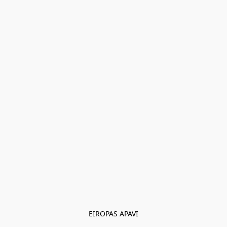
EIROPAS APAVI