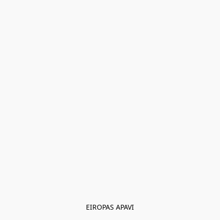
EIROPAS APAVI