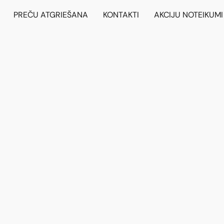
PREČU ATGRIEŠANA
KONTAKTI
AKCIJU NOTEIKUMI