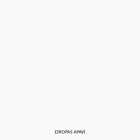
EIROPAS APAVI