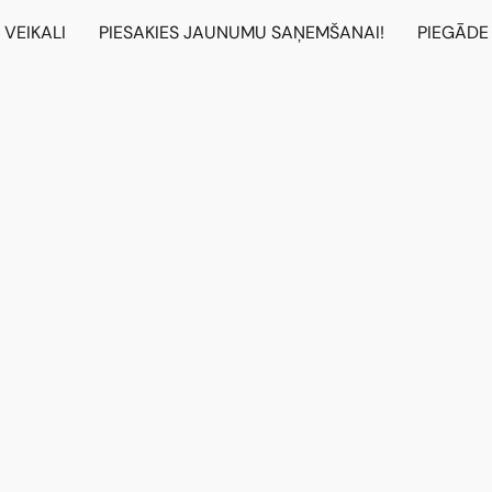
VEIKALI
PIESAKIES JAUNUMU SAŅEMŠANAI!
PIEGĀDE