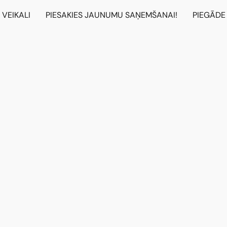
VEIKALI
PIESAKIES JAUNUMU SAŅEMŠANAI!
PIEGĀDE