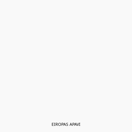
EIROPAS APAVI