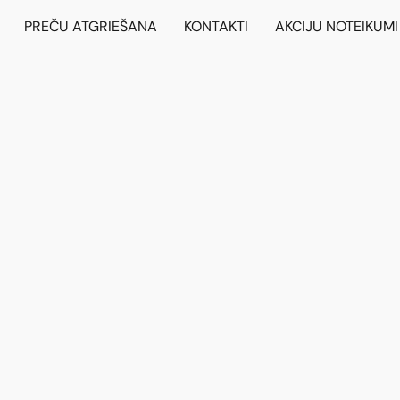
PREČU ATGRIEŠANA
KONTAKTI
AKCIJU NOTEIKUMI