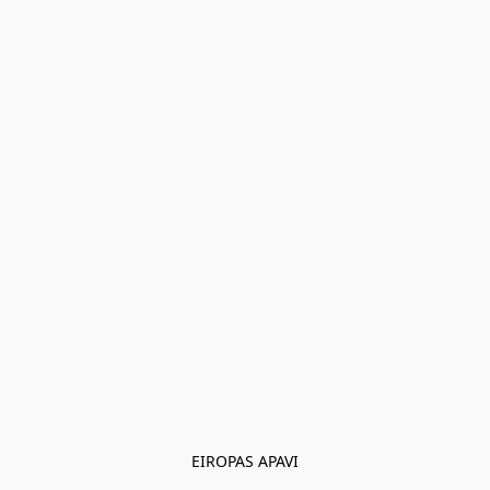
EIROPAS APAVI