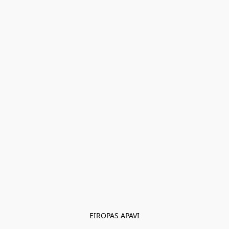
EIROPAS APAVI