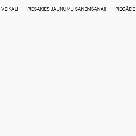
VEIKALI
PIESAKIES JAUNUMU SAŅEMŠANAI!
PIEGĀDE