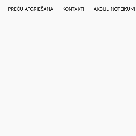
PREČU ATGRIEŠANA
KONTAKTI
AKCIJU NOTEIKUMI