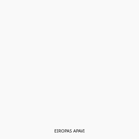
EIROPAS APAVI