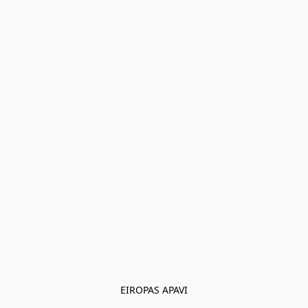
EIROPAS APAVI