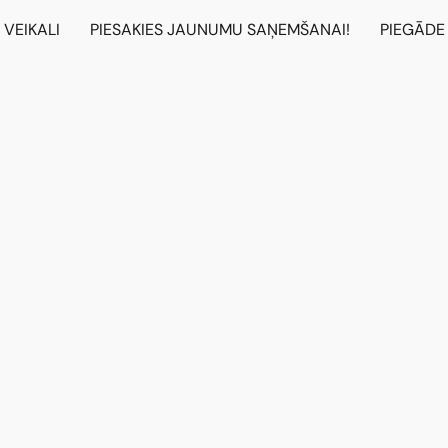
VEIKALI
PIESAKIES JAUNUMU SAŅEMŠANAI!
PIEGĀDE