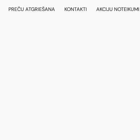
PREČU ATGRIEŠANA
KONTAKTI
AKCIJU NOTEIKUMI