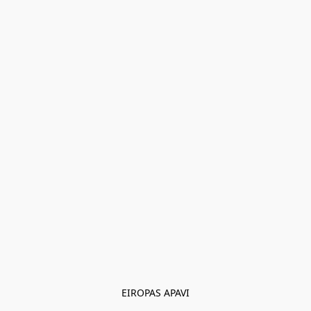
EIROPAS APAVI