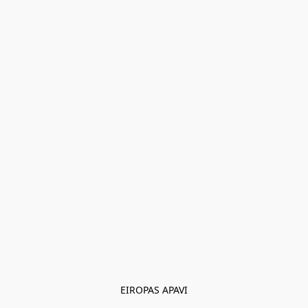
EIROPAS APAVI