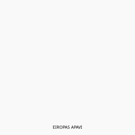
EIROPAS APAVI