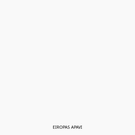
EIROPAS APAVI