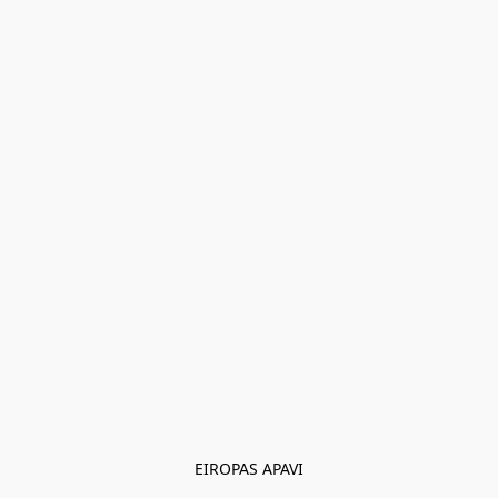
EIROPAS APAVI