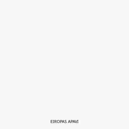
EIROPAS APAVI