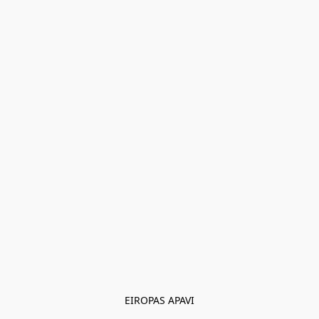
EIROPAS APAVI