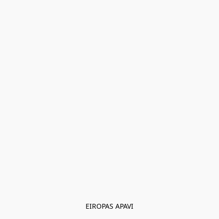
EIROPAS APAVI