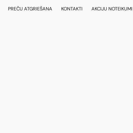
PREČU ATGRIEŠANA
KONTAKTI
AKCIJU NOTEIKUMI