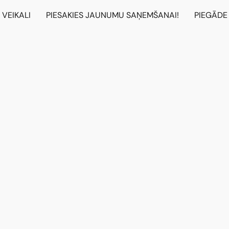
VEIKALI
PIESAKIES JAUNUMU SAŅEMŠANAI!
PIEGĀDE