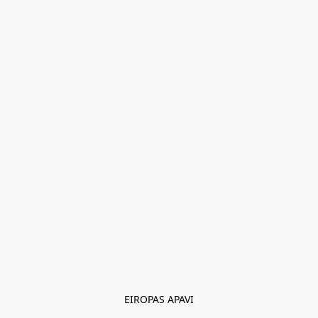
EIROPAS APAVI