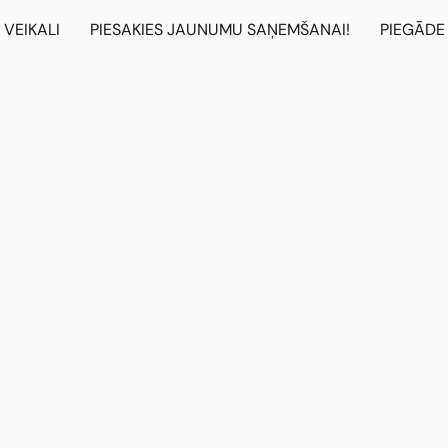
VEIKALI
PIESAKIES JAUNUMU SAŅEMŠANAI!
PIEGĀDE