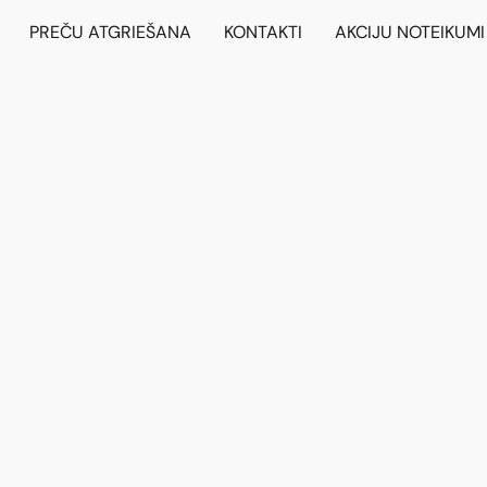
PREČU ATGRIEŠANA
KONTAKTI
AKCIJU NOTEIKUMI