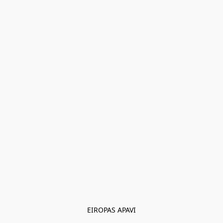
EIROPAS APAVI