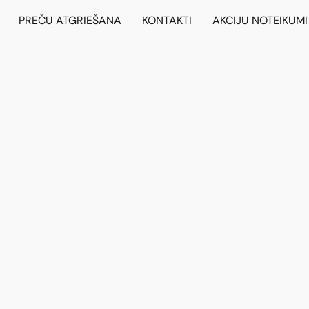
PREČU ATGRIEŠANA
KONTAKTI
AKCIJU NOTEIKUMI