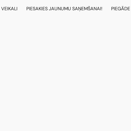
VEIKALI
PIESAKIES JAUNUMU SAŅEMŠANAI!
PIEGĀDE