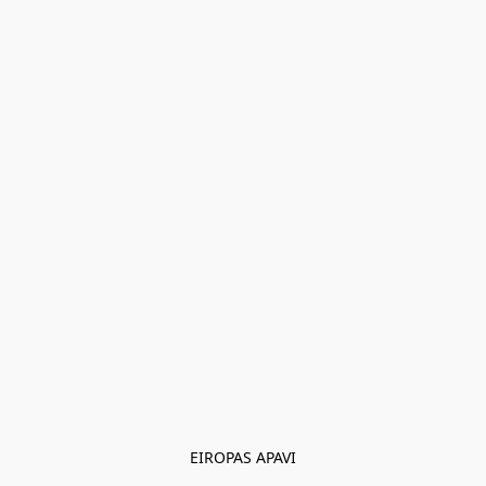
EIROPAS APAVI