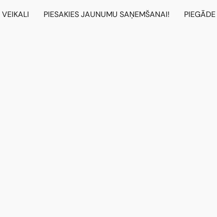
VEIKALI
PIESAKIES JAUNUMU SAŅEMŠANAI!
PIEGĀDE