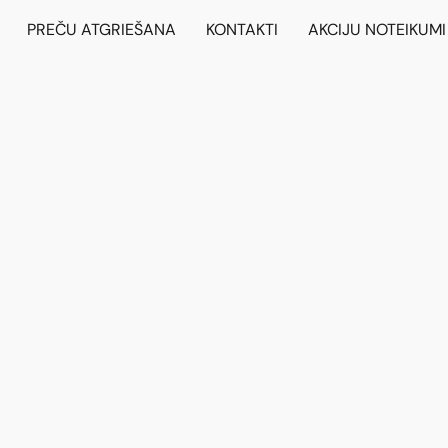
PREČU ATGRIEŠANA
KONTAKTI
AKCIJU NOTEIKUMI