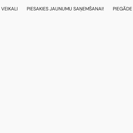
VEIKALI
PIESAKIES JAUNUMU SAŅEMŠANAI!
PIEGĀDE