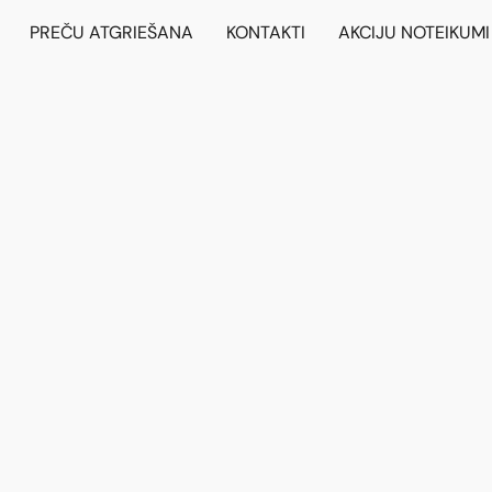
PREČU ATGRIEŠANA
KONTAKTI
AKCIJU NOTEIKUMI