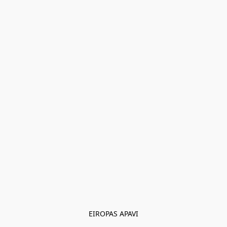
EIROPAS APAVI