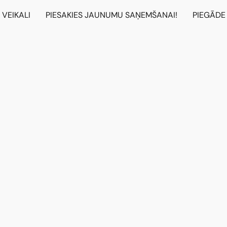
VEIKALI
PIESAKIES JAUNUMU SAŅEMŠANAI!
PIEGĀDE