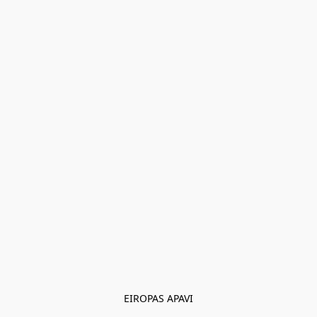
EIROPAS APAVI