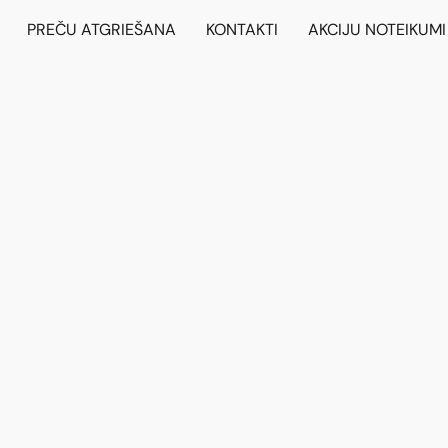
PREČU ATGRIEŠANA
KONTAKTI
AKCIJU NOTEIKUMI