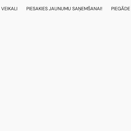
VEIKALI
PIESAKIES JAUNUMU SAŅEMŠANAI!
PIEGĀDE