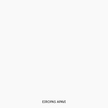
EIROPAS APAVI