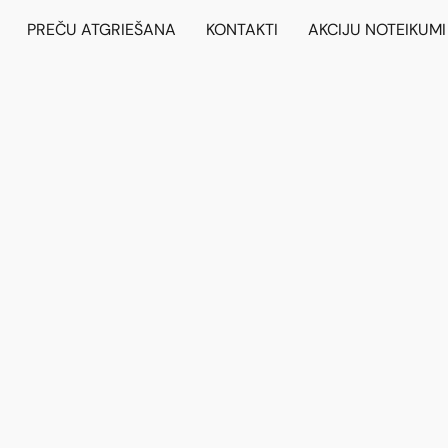
PREČU ATGRIEŠANA
KONTAKTI
AKCIJU NOTEIKUMI