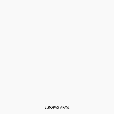
EIROPAS APAVI