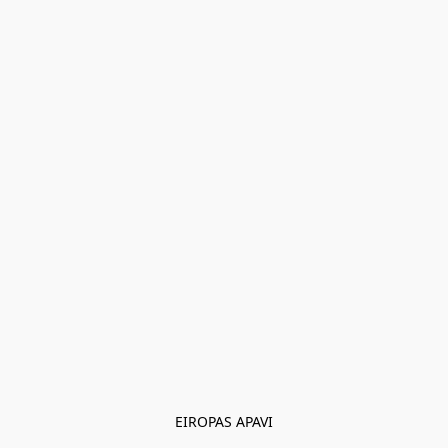
EIROPAS APAVI