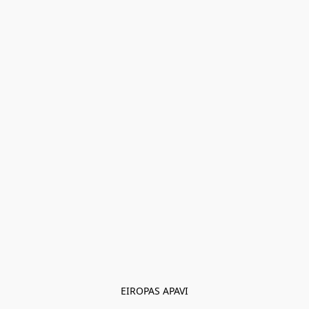
EIROPAS APAVI