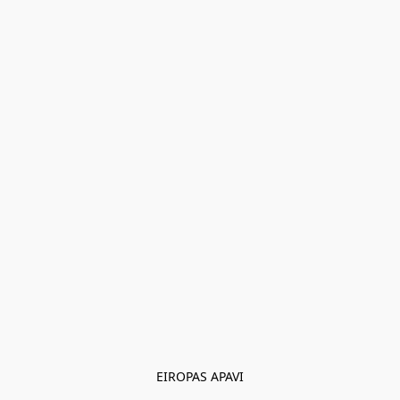
EIROPAS APAVI