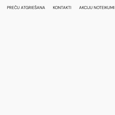
PREČU ATGRIEŠANA
KONTAKTI
AKCIJU NOTEIKUMI