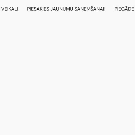
VEIKALI
PIESAKIES JAUNUMU SAŅEMŠANAI!
PIEGĀDE