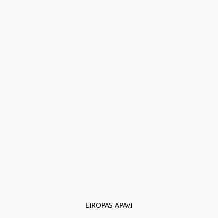
EIROPAS APAVI