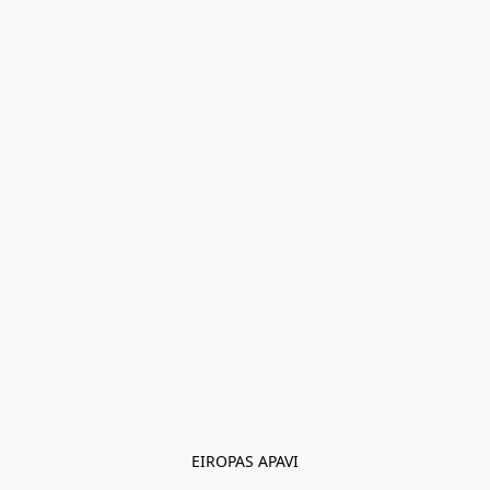
EIROPAS APAVI