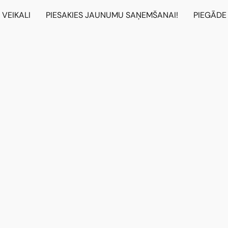
VEIKALI
PIESAKIES JAUNUMU SAŅEMŠANAI!
PIEGĀDE