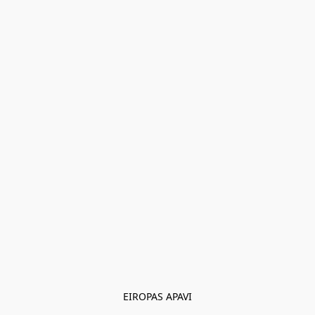
EIROPAS APAVI