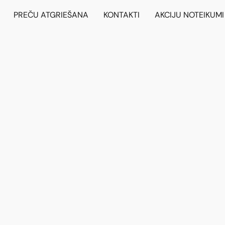
PREČU ATGRIEŠANA
KONTAKTI
AKCIJU NOTEIKUMI