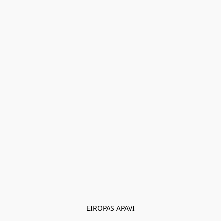
EIROPAS APAVI