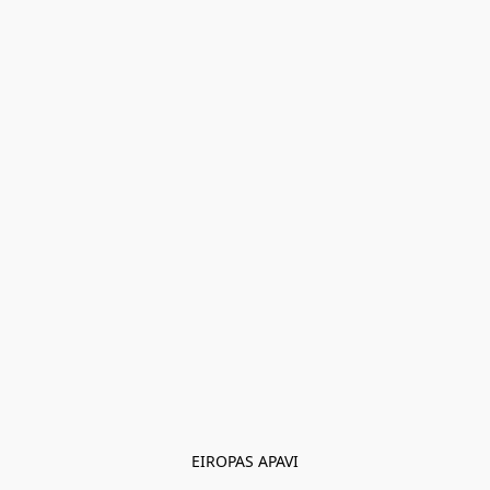
EIROPAS APAVI