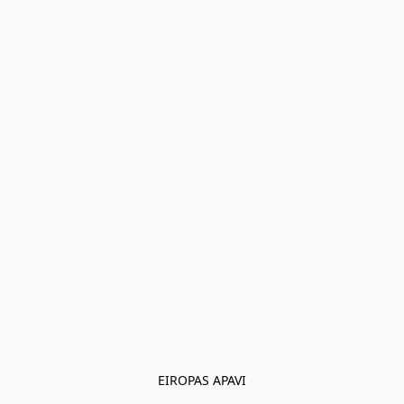
EIROPAS APAVI