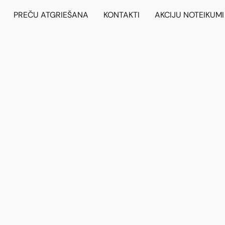
PREČU ATGRIEŠANA
KONTAKTI
AKCIJU NOTEIKUMI