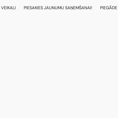
VEIKALI
PIESAKIES JAUNUMU SAŅEMŠANAI!
PIEGĀDE