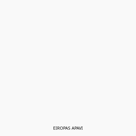
EIROPAS APAVI