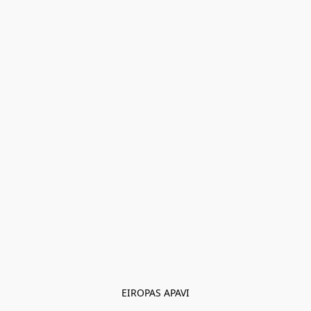
EIROPAS APAVI