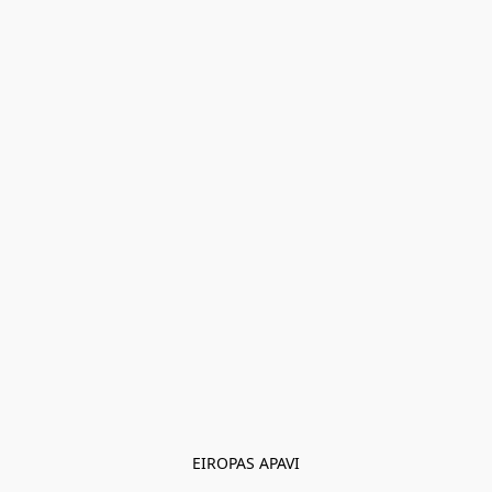
EIROPAS APAVI