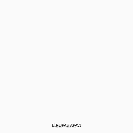
EIROPAS APAVI