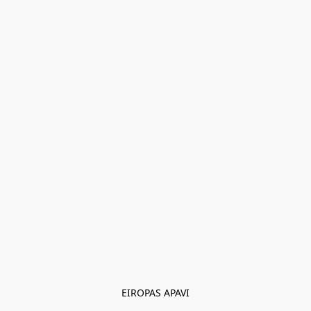
EIROPAS APAVI