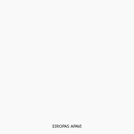
EIROPAS APAVI