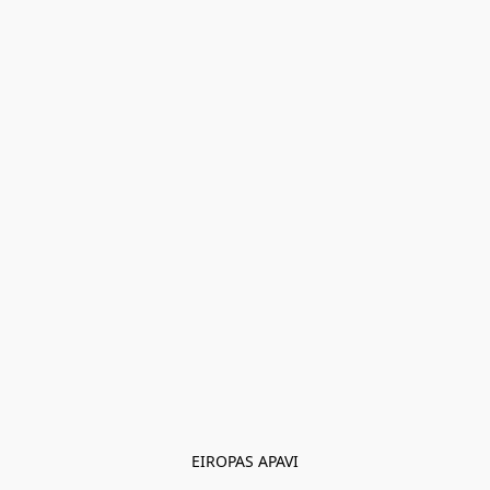
EIROPAS APAVI