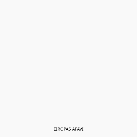
EIROPAS APAVI