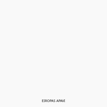
EIROPAS APAVI