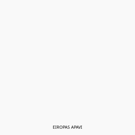
EIROPAS APAVI