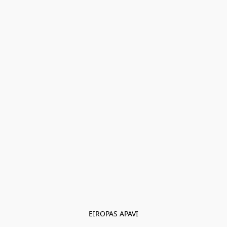
EIROPAS APAVI