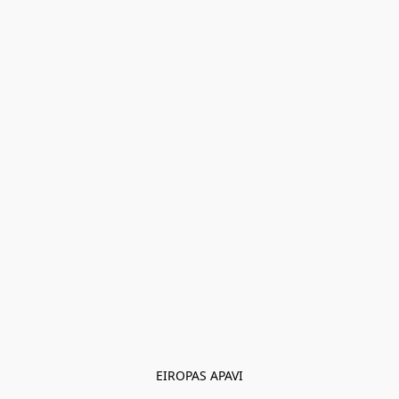
EIROPAS APAVI