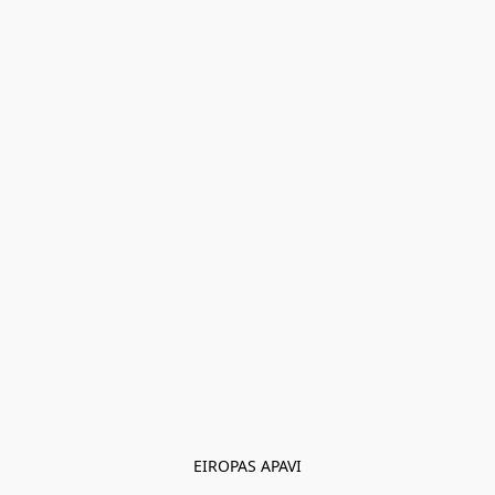
EIROPAS APAVI