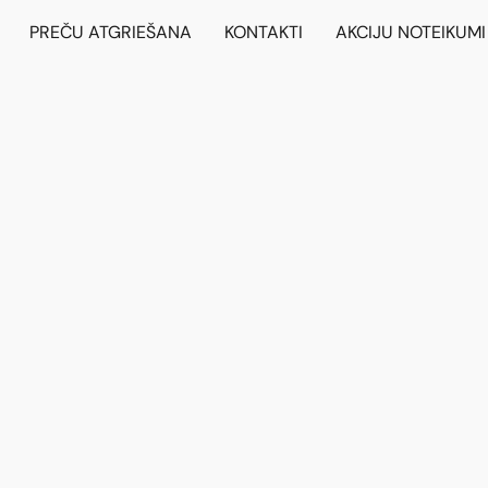
PREČU ATGRIEŠANA
KONTAKTI
AKCIJU NOTEIKUMI