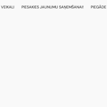
VEIKALI
PIESAKIES JAUNUMU SAŅEMŠANAI!
PIEGĀDE