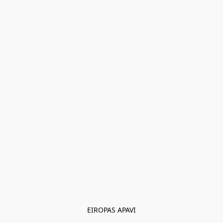
EIROPAS APAVI