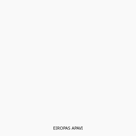
EIROPAS APAVI