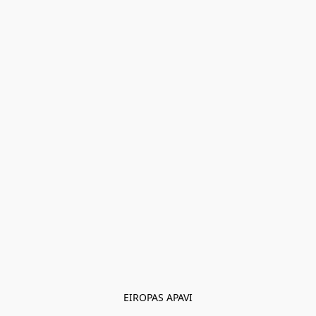
EIROPAS APAVI