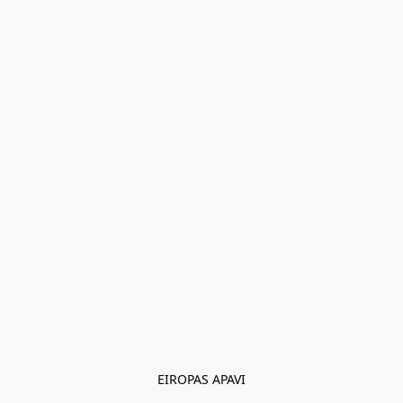
EIROPAS APAVI