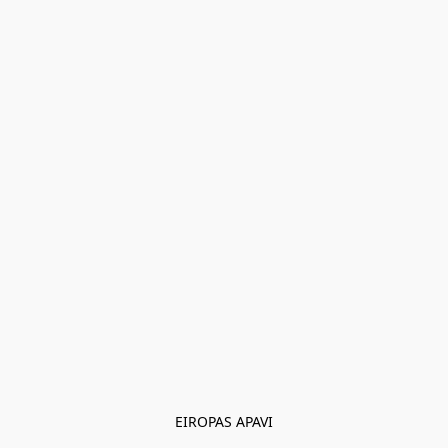
EIROPAS APAVI